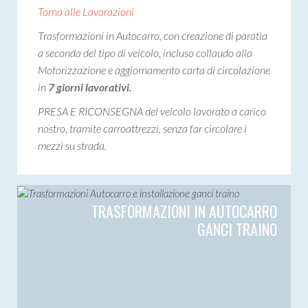
Torna alle Lavorazioni
Trasformazioni in Autocarro, con creazione di paratìa
a seconda del tipo di veicolo, incluso collaudo alla
Motorizzazione e aggiornamento carta di circolazione
in
7 giorni lavorativi.
PRESA E RICONSEGNA del veicolo lavorato a carico
nostro, tramite carroattrezzi, senza far circolare i
mezzi su strada.
TRASFORMAZIONI IN AUTOCARRO
GANCI TRAINO