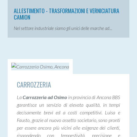
ALLESTIMENTO - TRASFORMAZIONI E VERNICIATURA
CAMION
Nel settore industriale siamo gli unici delle marche ad...
CARROZZERIA
La
Carrozzeria ad Osimo
in provincia di Ancona BBS
garantisce un servizio di elevata qualità, in tempi
decisamente brevi ed a costi competitivi. Luisa e
Fausto, grazie al nuovo assetto societario, sono pronti
per essere ancora più vicini alle esigenze dei clienti,
rispondendo con tempestività, precisione e