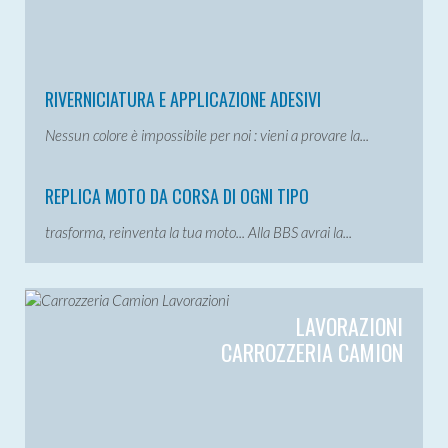
RIVERNICIATURA E APPLICAZIONE ADESIVI
Nessun colore è impossibile per noi : vieni a provare la...
REPLICA MOTO DA CORSA DI OGNI TIPO
trasforma, reinventa la tua moto... Alla BBS avrai la...
LAVORAZIONI
CARROZZERIA CAMION