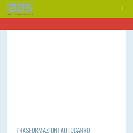
TRASFORMAZIONI AUTOCARRO