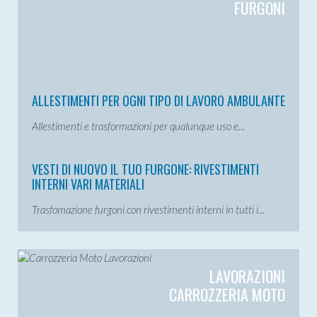
FURGONI
ALLESTIMENTI PER OGNI TIPO DI LAVORO AMBULANTE
Allestimenti e trasformazioni per qualunque uso e...
VESTI DI NUOVO IL TUO FURGONE: RIVESTIMENTI
INTERNI VARI MATERIALI
Trasfomazione furgoni con rivestimenti interni in tutti i...
LAVORAZIONI
CARROZZERIA MOTO