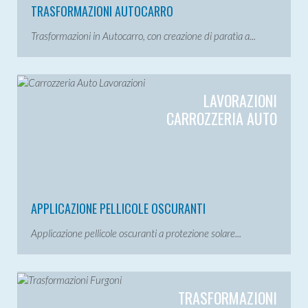
TRASFORMAZIONI AUTOCARRO
Trasformazioni in Autocarro, con creazione di paratìa a...
LAVORAZIONI
CARROZZERIA AUTO
APPLICAZIONE PELLICOLE OSCURANTI
Applicazione pellicole oscuranti a protezione solare...
TRASFORMAZIONI