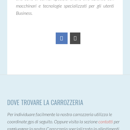
macchinari e tecnologie specializzati per gli utenti
Business.
DOVE TROVARE LA CARROZZERIA
Per individuare facilmente la nostra carrozzeria utilizza le
coordinate gps di seguito. Oppure visita la sezione
contatti
per
raggiungere la nostra Carrozzeria specializzata in allestimenti