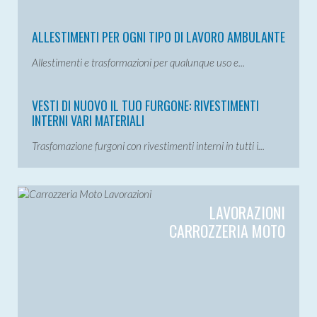
ALLESTIMENTI PER OGNI TIPO DI LAVORO AMBULANTE
Allestimenti e trasformazioni per qualunque uso e...
VESTI DI NUOVO IL TUO FURGONE: RIVESTIMENTI
INTERNI VARI MATERIALI
Trasfomazione furgoni con rivestimenti interni in tutti i...
LAVORAZIONI
CARROZZERIA MOTO