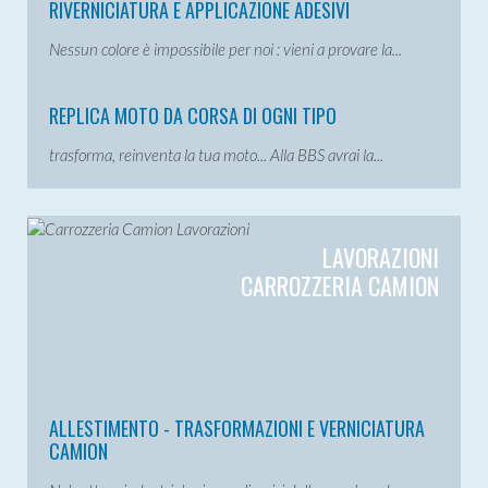
RIVERNICIATURA E APPLICAZIONE ADESIVI
Nessun colore è impossibile per noi : vieni a provare la...
REPLICA MOTO DA CORSA DI OGNI TIPO
trasforma, reinventa la tua moto... Alla BBS avrai la...
LAVORAZIONI
CARROZZERIA CAMION
ALLESTIMENTO - TRASFORMAZIONI E VERNICIATURA
CAMION