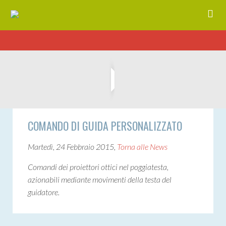
COMANDO DI GUIDA PERSONALIZZATO
Martedì, 24 Febbraio 2015,
Torna alle News
Comandi dei proiettori ottici nel poggiatesta,
azionabili mediante movimenti della testa del
guidatore.