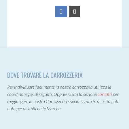
DOVE TROVARE LA CARROZZERIA
Per individuare facilmente la nostra carrozzeria utilizza le
coordinate gps di seguito. Oppure visita la sezione
contatti
per
raggiungere la nostra Carrozzeria specializzata in allestimenti
auto per disabili nelle Marche.